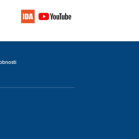
obnosti