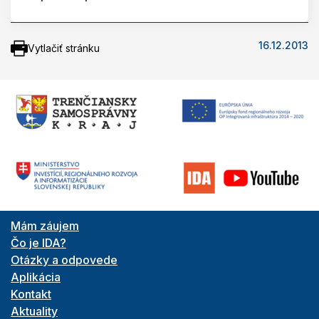
16.12.2013
Vytlačiť stránku
Mám záujem
Čo je IDA?
Otázky a odpovede
Aplikácia
Kontakt
Aktuality